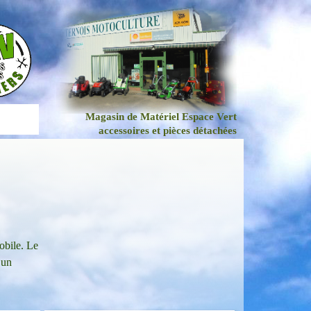
Magasin de Matériel Espace Vert
accessoires et pièces détachées
obile. Le
 un