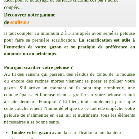
coupée...
Découvrez notre gamme
de
soufleurs
Il faut compter au minimum 2 à 3 ans après avoir semé sa pelouse
pour faire sa première scarification.
La scarification est utile à
l’entretien de votre gazon
et se pratique de préférence en
automne ou au printemps.
Pourquoi scarifier votre pelouse ?
Au fil des saisons qui passent, des résidus de tonte, de la mousse
ou encore des racines mortes viennent se poser et polluer votre
gazon. S’il arrive un moment où ils sont trop nombreux, une
couche épaisse et fibreuse vient se greffer sur votre pelouse et nuit
à cette dernière. Pourquoi ? Et bien, tout simplement parce que
cette couche retient l’humidité et que de ce fait elle empêche votre
pelouse de s’alimenter en eau, air et nutriments, tous les éléments
nécessaires à sa bonne santé.
Tondez votre gazon
avant la scari-fication à une hauteur