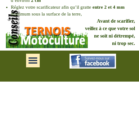
d’environ
2 cm
Réglez votre scarificateur afin qu’il gratte
entre 2 et 4 mm
maximum sous la surface de la terre,
Avant de scarifier,
veillez à ce que votre sol
ne soit ni détrempé,
ni trop sec.