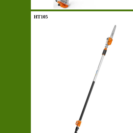
HT105