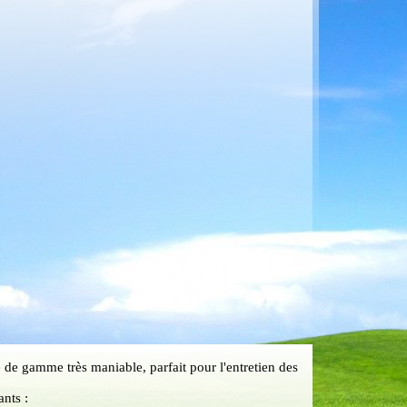
de gamme très maniable, parfait pour l'entretien des
nts :