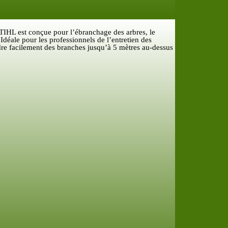
IHL est conçue pour l’ébranchage des arbres, le
 Idéale pour les professionnels de l’entretien des
eindre facilement des branches jusqu’à 5 mètres au-dessus