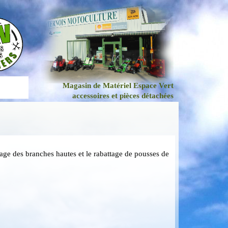
Magasin de Matériel Espace Vert
accessoires et pièces détachées
gage des branches hautes et le rabattage de pousses de