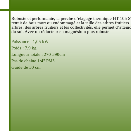
Robuste et performante, la perche d‘élagage thermique HT 105 ST
retrait de bois mort ou endommagé et la taille des arbres fruitiers.
arbres, des arbres fruitiers et les collectivités, elle permet d’att
du sol.
Avec un réducteur en magnésium plus robuste.
Puissance : 1,05 kW
Poids : 7,9 kg
Longueur totale : 270-390cm
Pas de chaîne 1/4" PM3
Guide de 30 cm