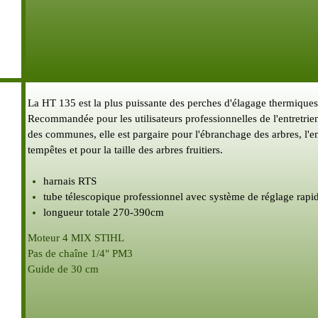
La HT 135 est la plus puissante des perches d'élagage thermique
Recommandée pour les utilisateurs professionnelles de l'entretrien d
des communes, elle est pargaire pour l'ébranchage des arbres, l'
tempêtes et pour la taille des arbres fruitiers.
harnais RTS
tube télescopique professionnel avec système de réglage rapi
longueur totale 270-390cm
Moteur 4 MIX STIHL
Pas de chaîne 1/4" PM3
Guide de 30 cm