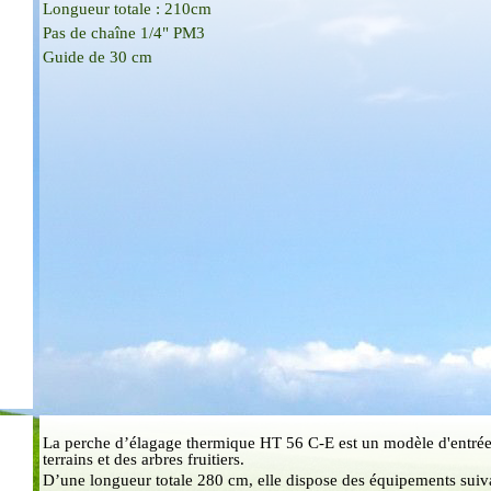
Longueur totale : 210cm
Pas de chaîne 1/4" PM3
Guide de 30 cm
La perche d’élagage thermique HT 56 C-E est un modèle d'entrée 
terrains et des arbres fruitiers.
D’une longueur totale 280 cm, elle dispose des équipements suiva