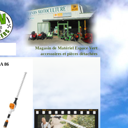
Magasin de Matériel Espace Vert
accessoires et pièces détachées
A 86